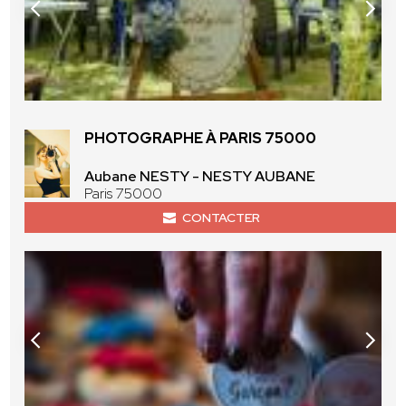
PHOTOGRAPHE À PARIS 75000
Aubane NESTY - NESTY AUBANE
Paris 75000
CONTACTER