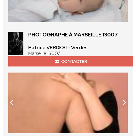
PHOTOGRAPHE À MARSEILLE 13007
Patrice VERDESI - Verdesi
Marseille 13007
CONTACTER