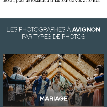
projet, pour un résultat à la hauteur de vos attentes.
LES PHOTOGRAPHES À
AVIGNON
PAR TYPES DE PHOTOS
MARIAGE