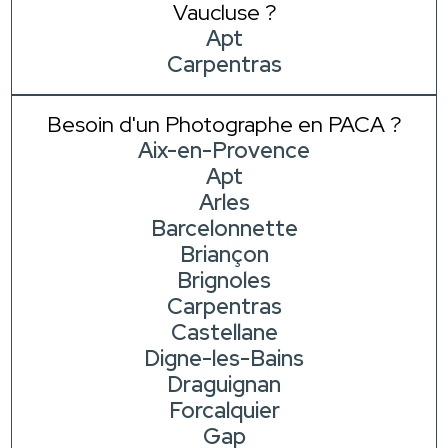
Vaucluse ?
Apt
Carpentras
Besoin d'un Photographe en PACA ?
Aix-en-Provence
Apt
Arles
Barcelonnette
Briançon
Brignoles
Carpentras
Castellane
Digne-les-Bains
Draguignan
Forcalquier
Gap