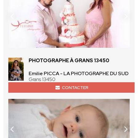
PHOTOGRAPHE À GRANS 13450
Emilie PICCA - LA PHOTOGRAPHE DU SUD
Grans 13450
CONTACTER