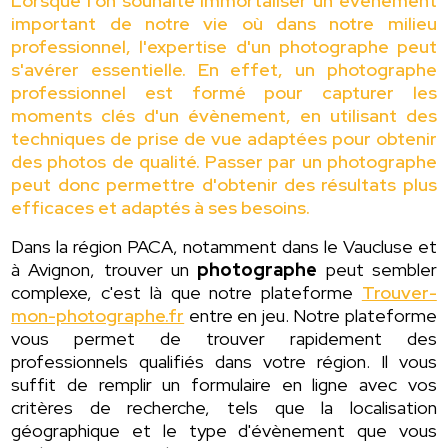
Lorsque l'on souhaite immortaliser un évènement
important de notre vie où dans notre milieu
professionnel, l'expertise d'un photographe peut
s'avérer essentielle. En effet, un photographe
professionnel est formé pour capturer les
moments clés d'un évènement, en utilisant des
techniques de prise de vue adaptées pour obtenir
des photos de qualité. Passer par un photographe
peut donc permettre d'obtenir des résultats plus
efficaces et adaptés à ses besoins.
Dans la région PACA, notamment dans le Vaucluse et
à Avignon, trouver un
photographe
peut sembler
complexe, c'est là que notre plateforme
Trouver-
mon-photographe.fr
entre en jeu. Notre plateforme
vous permet de trouver rapidement des
professionnels qualifiés dans votre région. Il vous
suffit de remplir un formulaire en ligne avec vos
critères de recherche, tels que la localisation
géographique et le type d'évènement que vous