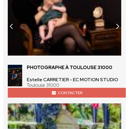
PHOTOGRAPHE À TOULOUSE 31000
Estelle CARRETIER - EC MOTION STUDIO
Toulouse 31000
CONTACTER