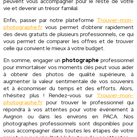
peuvent vous accompagner pour le reste de votre
vie et devenir un trésor familial.
Enfin, passer par notre plateforme
Trouver-mon-
photographe.fr
vous permet d'obtenir rapidement
des devis gratuits de plusieurs professionnels, ce qui
vous permet de comparer les offres et de trouver
celle qui convient le mieux à votre budget.
En somme, engager un
photographe
professionnel
pour immortaliser vos moments clés peut vous aider
à obtenir des photos de qualité supérieure, à
augmenter la valeur sentimentale de vos souvenirs
et à économiser du temps et des efforts. Alors,
n'hésitez plus ! Rendez-vous sur
Trouver-mon-
photographe.fr
pour trouver le professionnel qui
répondra à vos attentes pour votre événement à
Avignon ou dans les environs en PACA. Nos
photographes professionnels sont disponibles pour
vous accompagner dans toutes les étapes de votre