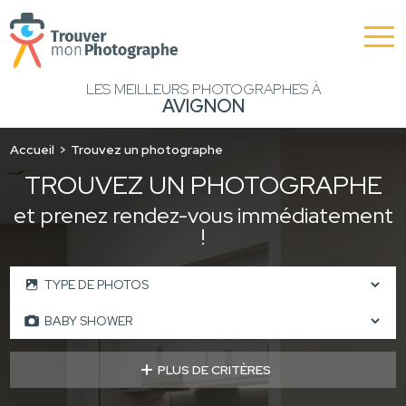
LES MEILLEURS PHOTOGRAPHES À
AVIGNON
Accueil
Trouvez un photographe
TROUVEZ UN PHOTOGRAPHE
et prenez rendez-vous immédiatement
!
PLUS DE CRITÈRES