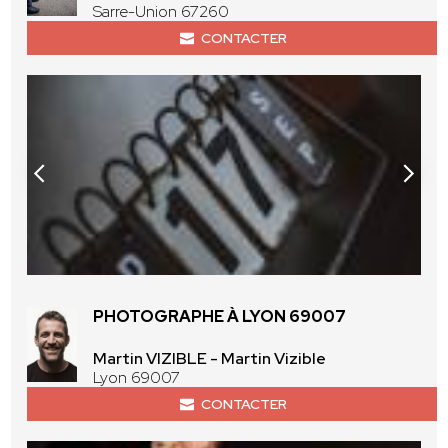
Sarre-Union 67260
CONTACTER
PHOTOGRAPHE À LYON 69007
Martin VIZIBLE - Martin Vizible
Lyon 69007
CONTACTER