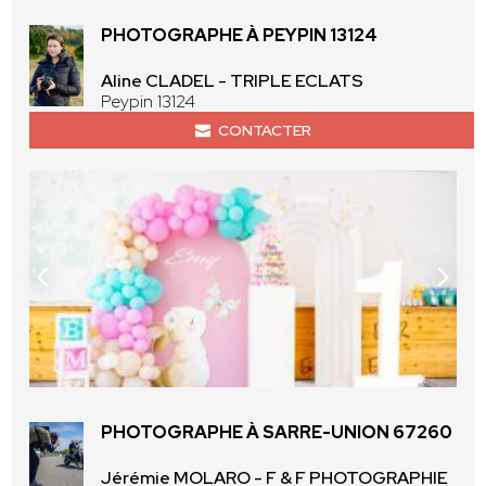
PHOTOGRAPHE À PEYPIN 13124
Aline CLADEL - TRIPLE ECLATS
Peypin 13124
CONTACTER
PHOTOGRAPHE À SARRE-UNION 67260
Jérémie MOLARO - F & F PHOTOGRAPHIE