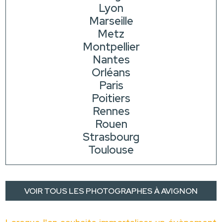
Lyon
Marseille
Metz
Montpellier
Nantes
Orléans
Paris
Poitiers
Rennes
Rouen
Strasbourg
Toulouse
VOIR TOUS LES PHOTOGRAPHES À AVIGNON