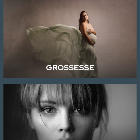
GROSSESSE