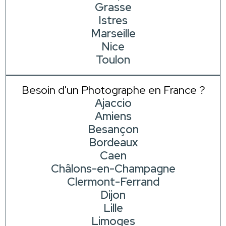
Grasse
Istres
Marseille
Nice
Toulon
Besoin d'un Photographe en France ?
Ajaccio
Amiens
Besançon
Bordeaux
Caen
Châlons-en-Champagne
Clermont-Ferrand
Dijon
Lille
Limoges