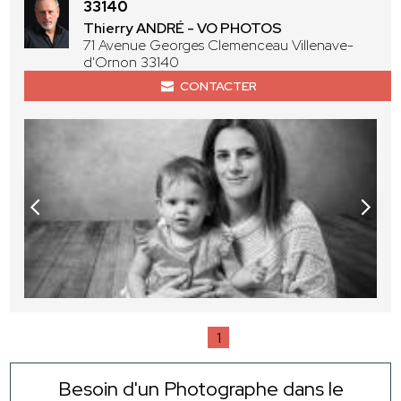
33140
Thierry ANDRÉ - VO PHOTOS
71 Avenue Georges Clemenceau Villenave-
d'Ornon 33140
CONTACTER
1
Besoin d'un Photographe dans le