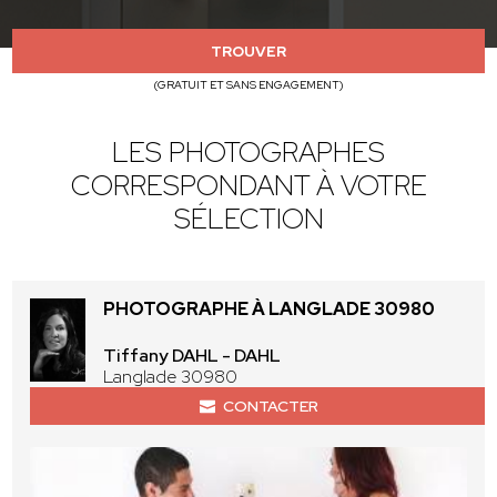
TROUVER
(GRATUIT ET SANS ENGAGEMENT)
LES PHOTOGRAPHES
CORRESPONDANT À VOTRE
SÉLECTION
PHOTOGRAPHE À LANGLADE 30980
Tiffany DAHL - DAHL
Langlade 30980
CONTACTER