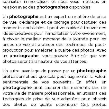
souhaitez immortaliser, et nous vous mettons en
relation avec des
photographes
disponibles.
Un
photographe
est un expert en matière de prise
de vue, d'éclairage et de cadrage pour capturer des
moments inoubliables. Il peut vous aider à trouver des
idées créatives pour immortaliser votre événement,
à choisir le meilleur moment de la journée pour les
prises de vue et à utiliser des techniques de post-
production pour améliorer la qualité des photos. Avec
un
photographe
, vous pouvez être sûr que vos
photos seront à la hauteur de vos attentes.
Un autre avantage de passer par un
photographe
professionnel est que cela peut augmenter la valeur
sentimentale de vos souvenirs. En effet, un
photographe
peut capturer des moments clés de
votre vie de manière professionnelle, en utilisant des
techniques de prise de vue adaptées pour obtenir
des photos de qualité supérieure. Ces photos