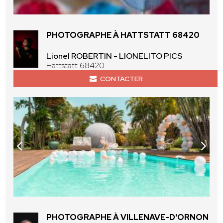
PHOTOGRAPHE À HATTSTATT 68420
Lionel ROBERTIN - LIONELITO PICS
Hattstatt 68420
CONTACTER
PHOTOGRAPHE À VILLENAVE-D'ORNON