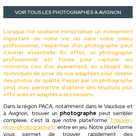
VOIR TOUS LES PHOTOGRAPHES À AVIGNON
Lorsque l'on souhaite immortaliser un évènement
important de notre vie où dans notre milieu
professionnel, l'expertise d'un photographe peut
s'avérer essentielle. En effet, un photographe
professionnel est formé pour capturer les
moments clés d'un évènement, en utilisant des
techniques de prise de vue adaptées pour obtenir
des photos de qualité. Passer par un photographe
peut donc permettre d'obtenir des résultats plus
efficaces et adaptés à ses besoins.
Dans la région PACA, notamment dans le Vaucluse et
à Avignon, trouver un
photographe
peut sembler
complexe, c'est là que notre plateforme
Trouver-
mon-photographe.fr
entre en jeu. Notre plateforme
vous permet de trouver rapidement des