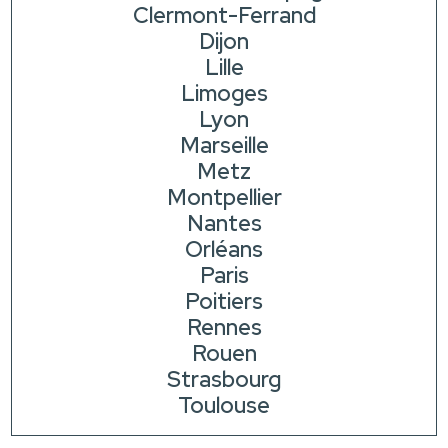
Clermont-Ferrand
Dijon
Lille
Limoges
Lyon
Marseille
Metz
Montpellier
Nantes
Orléans
Paris
Poitiers
Rennes
Rouen
Strasbourg
Toulouse