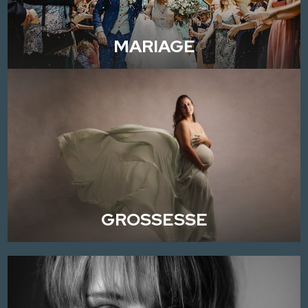
MARIAGE
GROSSESSE