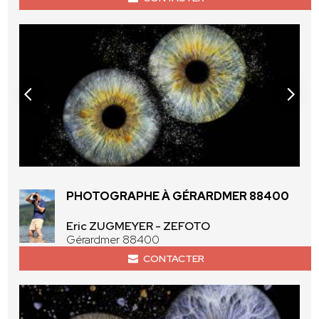
PHOTOGRAPHE À GÉRARDMER 88400
Eric ZUGMEYER - ZEFOTO
Gérardmer 88400
CONTACTER