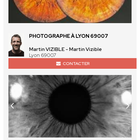
PHOTOGRAPHE À LYON 69007
Martin VIZIBLE - Martin Vizible
Lyon 69007
CONTACTER