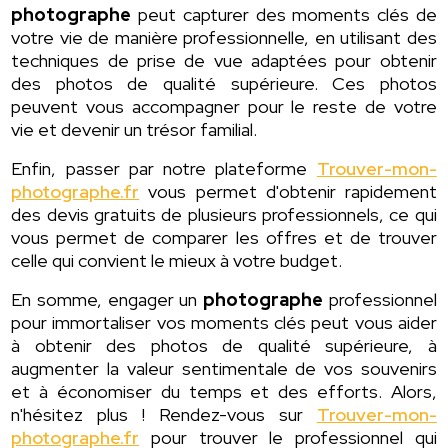
photographe
peut capturer des moments clés de
votre vie de manière professionnelle, en utilisant des
techniques de prise de vue adaptées pour obtenir
des photos de qualité supérieure. Ces photos
peuvent vous accompagner pour le reste de votre
vie et devenir un trésor familial.
Enfin, passer par notre plateforme
Trouver-mon-
photographe.fr
vous permet d'obtenir rapidement
des devis gratuits de plusieurs professionnels, ce qui
vous permet de comparer les offres et de trouver
celle qui convient le mieux à votre budget.
En somme, engager un
photographe
professionnel
pour immortaliser vos moments clés peut vous aider
à obtenir des photos de qualité supérieure, à
augmenter la valeur sentimentale de vos souvenirs
et à économiser du temps et des efforts. Alors,
n'hésitez plus ! Rendez-vous sur
Trouver-mon-
photographe.fr
pour trouver le professionnel qui