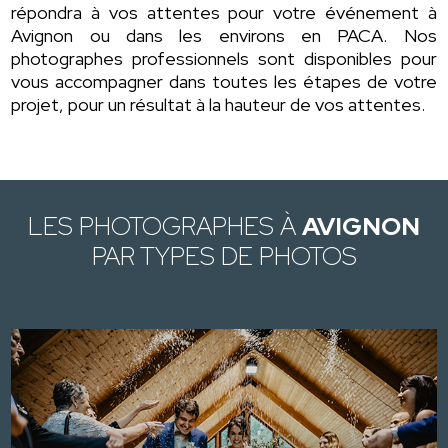
répondra à vos attentes pour votre événement à
Avignon ou dans les environs en PACA. Nos
photographes professionnels sont disponibles pour
vous accompagner dans toutes les étapes de votre
projet, pour un résultat à la hauteur de vos attentes.
LES PHOTOGRAPHES À
AVIGNON
PAR TYPES DE PHOTOS