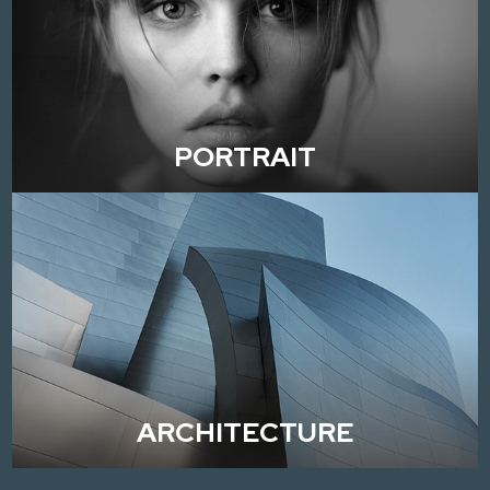
PORTRAIT
ARCHITECTURE