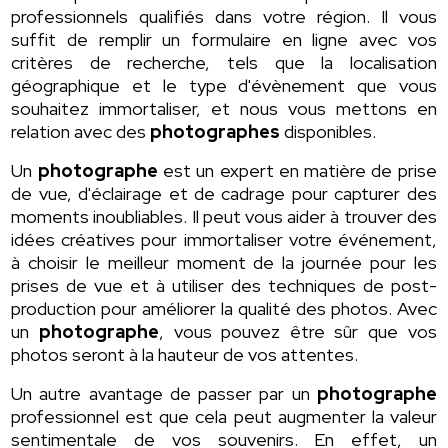
professionnels qualifiés dans votre région. Il vous
suffit de remplir un formulaire en ligne avec vos
critères de recherche, tels que la localisation
géographique et le type d'évènement que vous
souhaitez immortaliser, et nous vous mettons en
relation avec des
photographes
disponibles.
Un
photographe
est un expert en matière de prise
de vue, d'éclairage et de cadrage pour capturer des
moments inoubliables. Il peut vous aider à trouver des
idées créatives pour immortaliser votre événement,
à choisir le meilleur moment de la journée pour les
prises de vue et à utiliser des techniques de post-
production pour améliorer la qualité des photos. Avec
un
photographe
, vous pouvez être sûr que vos
photos seront à la hauteur de vos attentes.
Un autre avantage de passer par un
photographe
professionnel est que cela peut augmenter la valeur
sentimentale de vos souvenirs. En effet, un