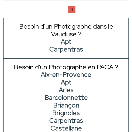
1
Besoin d'un Photographe dans le
Vaucluse ?
Apt
Carpentras
Besoin d'un Photographe en PACA ?
Aix-en-Provence
Apt
Arles
Barcelonnette
Briançon
Brignoles
Carpentras
Castellane