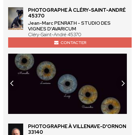
PHOTOGRAPHE À CLÉRY-SAINT-ANDRÉ
45370
Jean-Marc PENRATH - STUDIO DES
VIGNES D'AVARICUM
Cléry-Saint-André 45370
CONTACTER
PHOTOGRAPHE À VILLENAVE-D'ORNON
33140