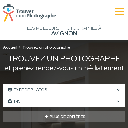
LES MEILLEURS PHOTOGRAPHES À
AVIGNON
Accueil
Trouvez un photographe
TROUVEZ UN PHOTOGRAPHE
et prenez rendez-vous immédiatement
!
PLUS DE CRITÈRES