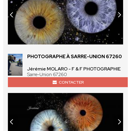
PHOTOGRAPHE À SARRE-UNION 67260
Jérémie MOLARO - F & F PHOTOGRAPHIE
Sarre-Union 67260
CONTACTER