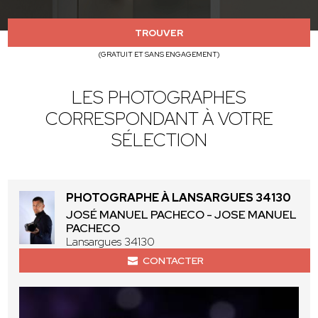
TROUVER
(GRATUIT ET SANS ENGAGEMENT)
LES PHOTOGRAPHES
CORRESPONDANT À VOTRE
SÉLECTION
PHOTOGRAPHE À LANSARGUES 34130
JOSÉ MANUEL PACHECO - JOSE MANUEL
PACHECO
Lansargues 34130
CONTACTER