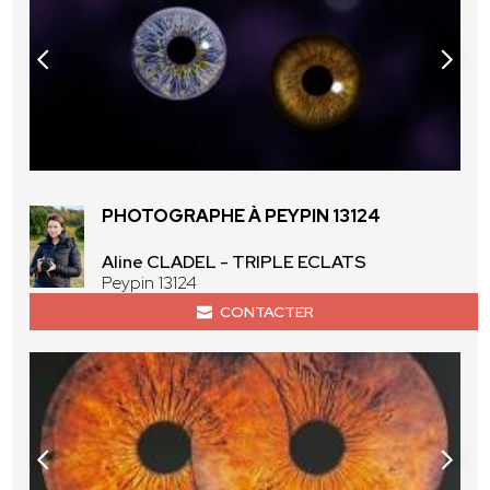
PHOTOGRAPHE À PEYPIN 13124
Aline CLADEL - TRIPLE ECLATS
Peypin 13124
CONTACTER