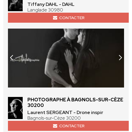
Tiffany DAHL - DAHL
Langlade 30980
CONTACTER
PHOTOGRAPHE À BAGNOLS-SUR-CÈZE
30200
Laurent SERGEANT - Drone inspir
Bagnols-sur-Cèze 30200
CONTACTER