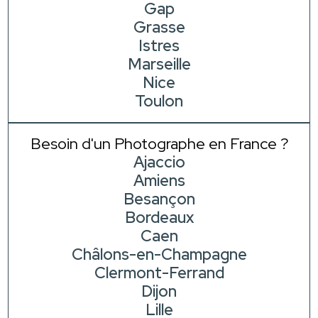
Gap
Grasse
Istres
Marseille
Nice
Toulon
Besoin d'un Photographe en France ?
Ajaccio
Amiens
Besançon
Bordeaux
Caen
Châlons-en-Champagne
Clermont-Ferrand
Dijon
Lille