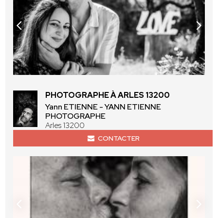
PHOTOGRAPHE À ARLES 13200
Yann ETIENNE - YANN ETIENNE
PHOTOGRAPHE
Arles 13200
CONTACTER