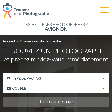
LES MEILLEURS PHOTOGRAPHES À
AVIGNON
Accueil
Trouvez un photographe
TROUVEZ UN PHOTOGRAPHE
et prenez rendez-vous immédiatement
!
PLUS DE CRITÈRES