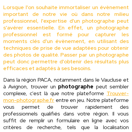
Lorsque l'on souhaite immortaliser un évènement
important de notre vie où dans notre milieu
professionnel, l'expertise d'un photographe peut
s'avérer essentielle. En effet, un photographe
professionnel est formé pour capturer les
moments clés d'un évènement, en utilisant des
techniques de prise de vue adaptées pour obtenir
des photos de qualité. Passer par un photographe
peut donc permettre d'obtenir des résultats plus
efficaces et adaptés à ses besoins.
Dans la région PACA, notamment dans le Vaucluse et
à Avignon, trouver un
photographe
peut sembler
complexe, c'est là que notre plateforme
Trouver-
mon-photographe.fr
entre en jeu. Notre plateforme
vous permet de trouver rapidement des
professionnels qualifiés dans votre région. Il vous
suffit de remplir un formulaire en ligne avec vos
critères de recherche, tels que la localisation