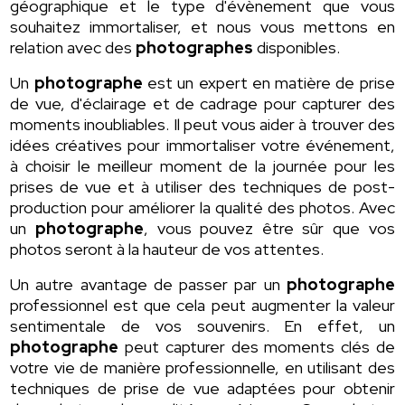
géographique et le type d'évènement que vous
souhaitez immortaliser, et nous vous mettons en
relation avec des
photographes
disponibles.
Un
photographe
est un expert en matière de prise
de vue, d'éclairage et de cadrage pour capturer des
moments inoubliables. Il peut vous aider à trouver des
idées créatives pour immortaliser votre événement,
à choisir le meilleur moment de la journée pour les
prises de vue et à utiliser des techniques de post-
production pour améliorer la qualité des photos. Avec
un
photographe
, vous pouvez être sûr que vos
photos seront à la hauteur de vos attentes.
Un autre avantage de passer par un
photographe
professionnel est que cela peut augmenter la valeur
sentimentale de vos souvenirs. En effet, un
photographe
peut capturer des moments clés de
votre vie de manière professionnelle, en utilisant des
techniques de prise de vue adaptées pour obtenir