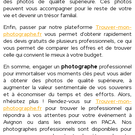
des photos de qualité supérieure. Ces photos
peuvent vous accompagner pour le reste de votre
vie et devenir un trésor familial.
Enfin, passer par notre plateforme
Trouver-mon-
photographe.fr
vous permet d'obtenir rapidement
des devis gratuits de plusieurs professionnels, ce qui
vous permet de comparer les offres et de trouver
celle qui convient le mieux à votre budget.
En somme, engager un
photographe
professionnel
pour immortaliser vos moments clés peut vous aider
à obtenir des photos de qualité supérieure, à
augmenter la valeur sentimentale de vos souvenirs
et à économiser du temps et des efforts. Alors,
n'hésitez plus ! Rendez-vous sur
Trouver-mon-
photographe.fr
pour trouver le professionnel qui
répondra à vos attentes pour votre événement à
Avignon ou dans les environs en PACA. Nos
photographes professionnels sont disponibles pour