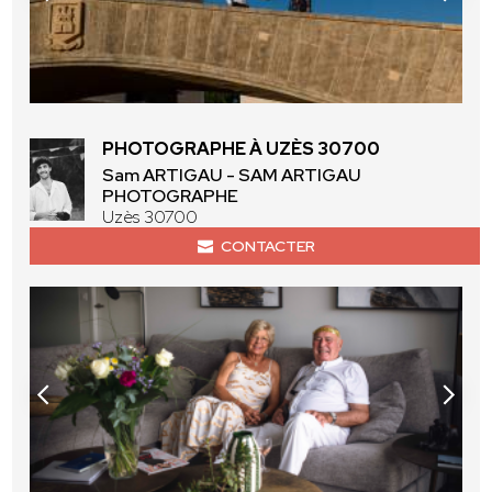
PHOTOGRAPHE À UZÈS 30700
Sam ARTIGAU - SAM ARTIGAU
PHOTOGRAPHE
Uzès 30700
CONTACTER