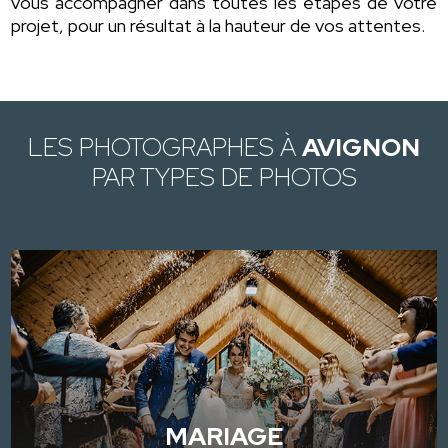
vous accompagner dans toutes les étapes de votre
projet, pour un résultat à la hauteur de vos attentes.
LES PHOTOGRAPHES À
AVIGNON
PAR TYPES DE PHOTOS
MARIAGE