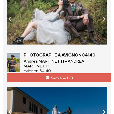
PHOTOGRAPHE À AVIGNON 84140
Andrea MARTINETTI - ANDREA
MARTINETTI
Avignon 84140
CONTACTER