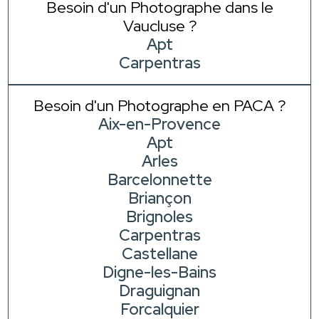
Besoin d'un Photographe dans le
Vaucluse ?
Apt
Carpentras
Besoin d'un Photographe en PACA ?
Aix-en-Provence
Apt
Arles
Barcelonnette
Briançon
Brignoles
Carpentras
Castellane
Digne-les-Bains
Draguignan
Forcalquier