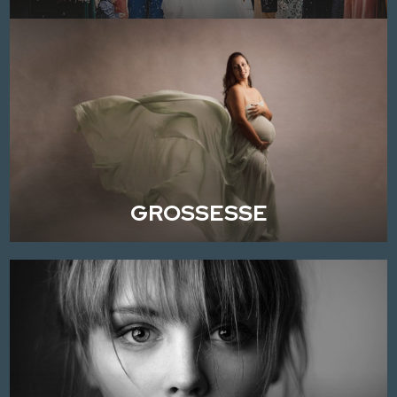
GROSSESSE