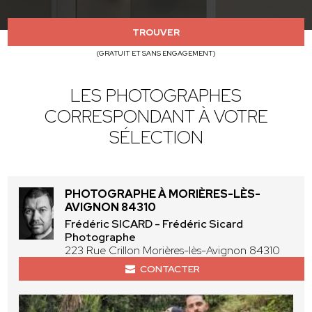
TROUVER
(GRATUIT ET SANS ENGAGEMENT)
LES PHOTOGRAPHES
CORRESPONDANT À VOTRE
SÉLECTION
PHOTOGRAPHE À MORIÈRES-LÈS-
AVIGNON 84310
Frédéric SICARD - Frédéric Sicard
Photographe
223 Rue Crillon Morières-lès-Avignon 84310
CONTACTER