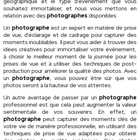
géographique et le type d'évènement que vous
souhaitez immortaliser, et nous vous mettons en
relation avec des
photographes
disponibles.
Un
photographe
est un expert en matière de prise
de vue, d'éclairage et de cadrage pour capturer des
moments inoubliables. Il peut vous aider à trouver des
idées créatives pour immortaliser votre événement,
à choisir le meilleur moment de la journée pour les
prises de vue et à utiliser des techniques de post-
production pour améliorer la qualité des photos. Avec
un
photographe
, vous pouvez être sûr que vos
photos seront à la hauteur de vos attentes.
Un autre avantage de passer par un
photographe
professionnel est que cela peut augmenter la valeur
sentimentale de vos souvenirs. En effet, un
photographe
peut capturer des moments clés de
votre vie de manière professionnelle, en utilisant des
techniques de prise de vue adaptées pour obtenir