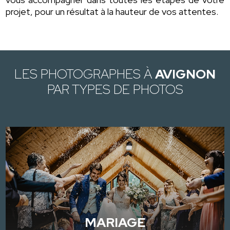
projet, pour un résultat à la hauteur de vos attentes.
LES PHOTOGRAPHES À
AVIGNON
PAR TYPES DE PHOTOS
MARIAGE