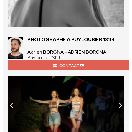
PHOTOGRAPHE À PUYLOUBIER 13114
Adrien BORGNA - ADRIEN BORGNA
Puyloubier 13114
CONTACTER