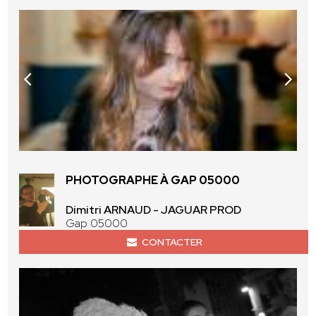
PHOTOGRAPHE À GAP 05000
Dimitri ARNAUD - JAGUAR PROD
Gap 05000
CONTACTER