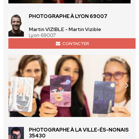
PHOTOGRAPHE À LYON 69007
Martin VIZIBLE - Martin Vizible
Lyon 69007
CONTACTER
PHOTOGRAPHE À LA VILLE-ÉS-NONAIS
35430