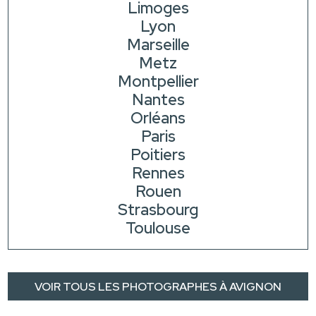
Limoges
Lyon
Marseille
Metz
Montpellier
Nantes
Orléans
Paris
Poitiers
Rennes
Rouen
Strasbourg
Toulouse
VOIR TOUS LES PHOTOGRAPHES À AVIGNON