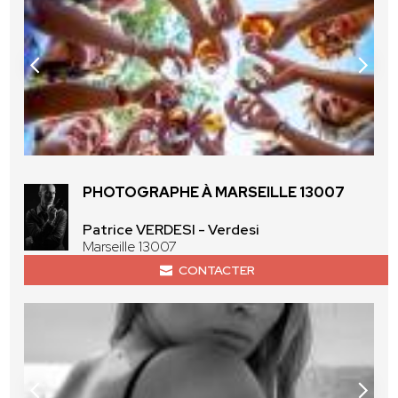
PHOTOGRAPHE À MARSEILLE 13007
Patrice VERDESI - Verdesi
Marseille 13007
CONTACTER