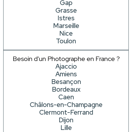
Gap
Grasse
Istres
Marseille
Nice
Toulon
Besoin d'un Photographe en France ?
Ajaccio
Amiens
Besançon
Bordeaux
Caen
Châlons-en-Champagne
Clermont-Ferrand
Dijon
Lille