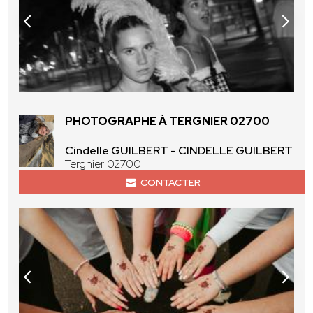
PHOTOGRAPHE À TERGNIER 02700
Cindelle GUILBERT - CINDELLE GUILBERT
Tergnier 02700
CONTACTER