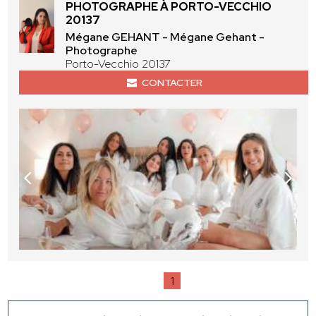
PHOTOGRAPHE À PORTO-VECCHIO
20137
Mégane GEHANT - Mégane Gehant -
Photographe
Porto-Vecchio 20137
CONTACTER
1