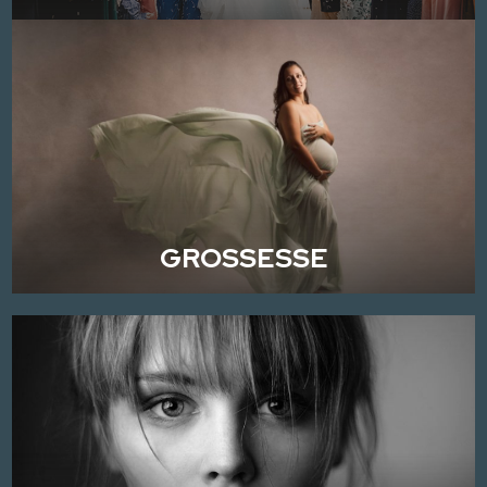
GROSSESSE