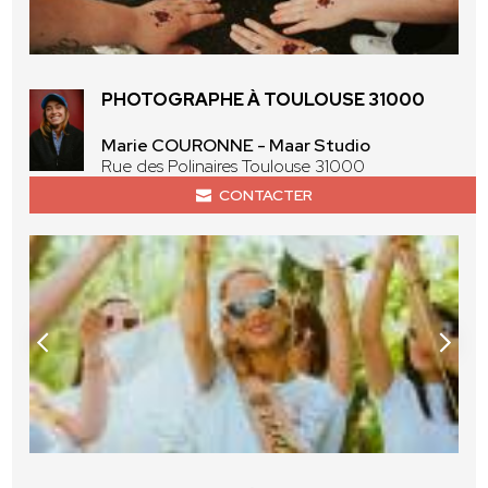
PHOTOGRAPHE À TOULOUSE 31000
Marie COURONNE - Maar Studio
Rue des Polinaires Toulouse 31000
CONTACTER