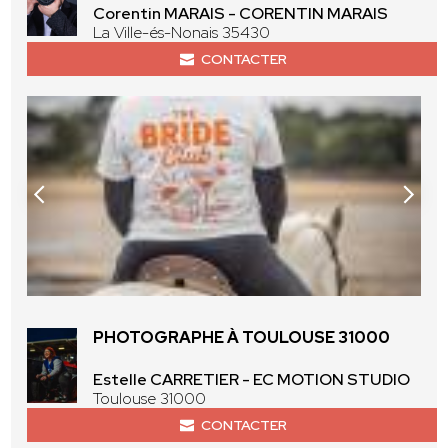
Corentin MARAIS - CORENTIN MARAIS
La Ville-és-Nonais 35430
CONTACTER
PHOTOGRAPHE À TOULOUSE 31000
Estelle CARRETIER - EC MOTION STUDIO
Toulouse 31000
CONTACTER