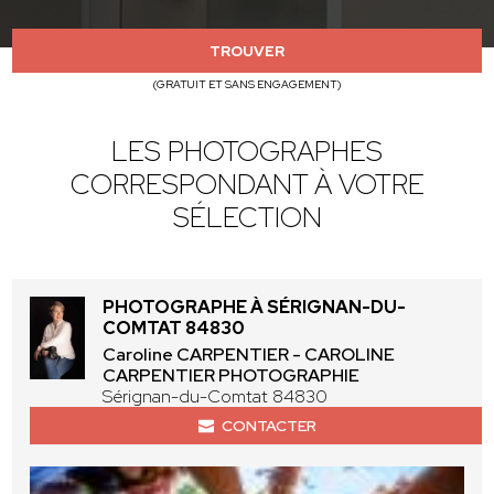
TROUVER
(GRATUIT ET SANS ENGAGEMENT)
LES PHOTOGRAPHES
CORRESPONDANT À VOTRE
SÉLECTION
PHOTOGRAPHE À SÉRIGNAN-DU-
COMTAT 84830
Caroline CARPENTIER - CAROLINE
CARPENTIER PHOTOGRAPHIE
Sérignan-du-Comtat 84830
CONTACTER