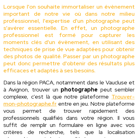
Lorsque l'on souhaite immortaliser un évènement
important de notre vie où dans notre milieu
professionnel, l'expertise d'un photographe peut
s'avérer essentielle. En effet, un photographe
professionnel est formé pour capturer les
moments clés d'un évènement, en utilisant des
techniques de prise de vue adaptées pour obtenir
des photos de qualité. Passer par un photographe
peut donc permettre d'obtenir des résultats plus
efficaces et adaptés à ses besoins.
Dans la région PACA, notamment dans le Vaucluse et
à Avignon, trouver un
photographe
peut sembler
complexe, c'est là que notre plateforme
Trouver-
mon-photographe.fr
entre en jeu. Notre plateforme
vous permet de trouver rapidement des
professionnels qualifiés dans votre région. Il vous
suffit de remplir un formulaire en ligne avec vos
critères de recherche, tels que la localisation