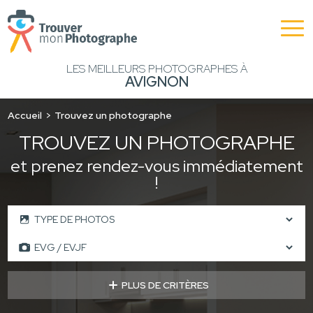
LES MEILLEURS PHOTOGRAPHES À
AVIGNON
Accueil
Trouvez un photographe
TROUVEZ UN PHOTOGRAPHE
et prenez rendez-vous immédiatement
!
PLUS DE CRITÈRES